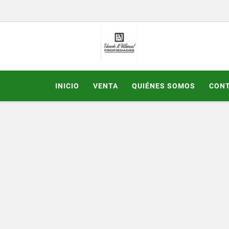
INICIO
VENTA
QUIÉNES SOMOS
CON