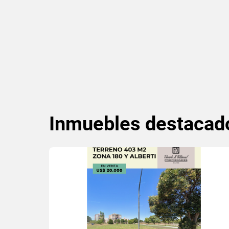
Inmuebles
destacad