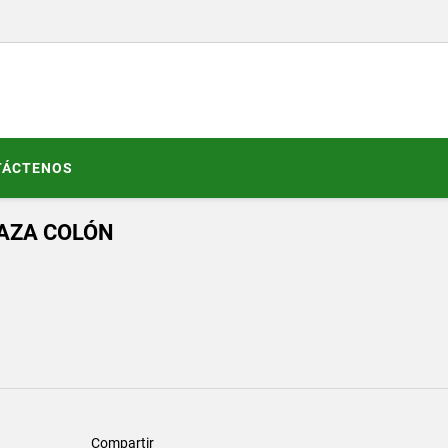
TÁCTENOS
AZA COLÓN
Compartir