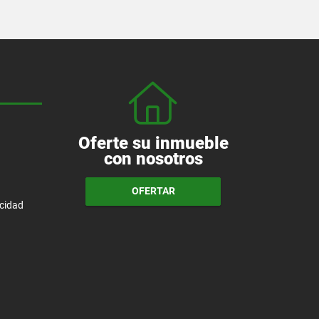
Oferte su inmueble
con nosotros
OFERTAR
acidad