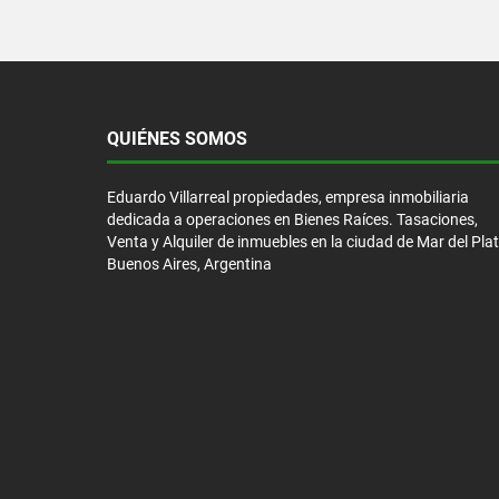
QUIÉNES SOMOS
Eduardo Villarreal propiedades, empresa inmobiliaria
dedicada a operaciones en Bienes Raíces. Tasaciones,
Venta y Alquiler de inmuebles en la ciudad de Mar del Plat
Buenos Aires, Argentina