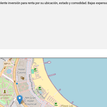
ente inversión para renta por su ubicación, estado y comodidad. Bajas expens