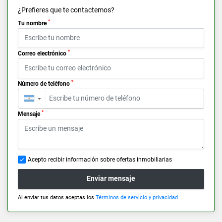
¿Prefieres que te contactemos?
*
Tu nombre
*
Correo electrónico
*
Número de teléfono
▼
*
Mensaje
Acepto recibir información sobre ofertas inmobiliarias
Enviar mensaje
Al enviar tus datos aceptas los
Términos de servicio y privacidad