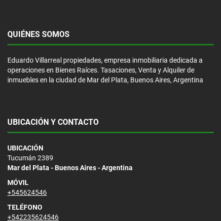
QUIÉNES SOMOS
Eduardo Villarreal propiedades, empresa inmobiliaria dedicada a
operaciones en Bienes Raíces. Tasaciones, Venta y Alquiler de
inmuebles en la ciudad de Mar del Plata, Buenos Aires, Argentina
UBICACIÓN Y CONTACTO
UBICACIÓN
Tucumán 2389
Mar del Plata - Buenos Aires - Argentina
MÓVIL
+545624546
TELÉFONO
+542235624546