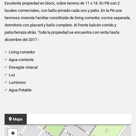
Excelente propiedad en block, sobre terreno de 11 x 18. En PB son 2
locales comerciales, con baño privado cada uno y patio. En la PA una
hermosa vivienda familiar constituida de living comedor, cocina separada,
dormitorio con placard y baño completo. Al frente balcón corrido y
patio/terraza atrás. Toda la propiedad se encuentra con renta hasta
diciembre del 2017.-
Living comedor
Agua corriente
Desagüe cloacal
Luz
Luminoso
Agua Potable
Mapa
+