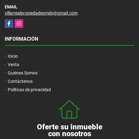
EMAIL
villarrealpropiedadesmdp@gmail.com
Facebook
Instagram
INFORMACIÓN
Inicio
Venta
Quiénes Somos
Contáctenos
Políticas de privacidad
Oferte su inmueble
con nosotros