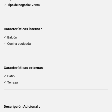
Tipo de negocio:
Venta
Características interna :
Balcón
Cocina equipada
Características externas :
Patio
Terraza
Descripción Adicional :