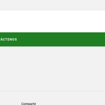
TÁCTENOS
Compartir