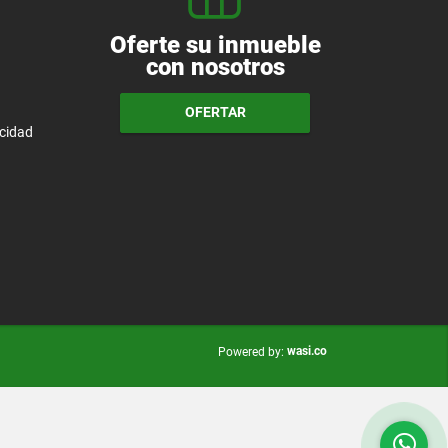
Oferte su inmueble
con nosotros
OFERTAR
acidad
wasi.co
Powered by: