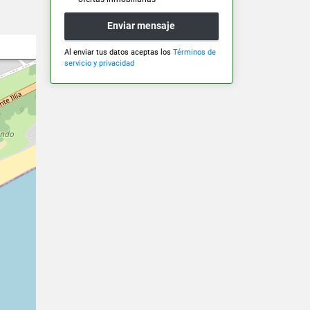
Enviar mensaje
Al enviar tus datos aceptas los
Términos de
servicio y privacidad