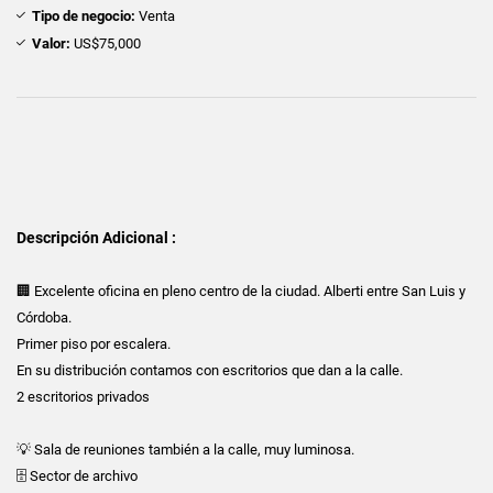
Tipo de negocio:
Venta
Valor:
US$75,000
Descripción Adicional :
🏢 Excelente oficina en pleno centro de la ciudad. Alberti entre San Luis y
Córdoba.
Primer piso por escalera.
En su distribución contamos con escritorios que dan a la calle.
2 escritorios privados
💡 Sala de reuniones también a la calle, muy luminosa.
🗄️ Sector de archivo