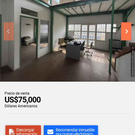
Precio de venta
US$75,000
Dólares Americanos
Descargar
Recomendar inmueble
información
por correo electrónico