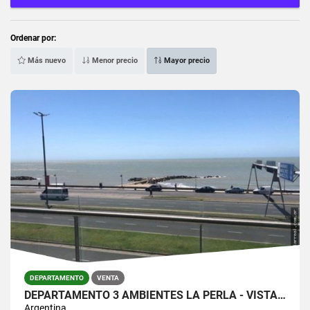
Ordenar por:
Más nuevo
Menor precio
Mayor precio
DEPARTAMENTO
VENTA
DEPARTAMENTO 3 AMBIENTES LA PERLA - VISTA AL MAR
Argentina