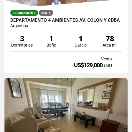
DEPARTAMENTO
VENTA
DEPARTAMENTO 4 AMBIENTES AV. COLON Y CDBA
Argentina
3
1
1
78
2
Dormitorios
Baño
Garaje
Área m
Venta
US$129,000
USD