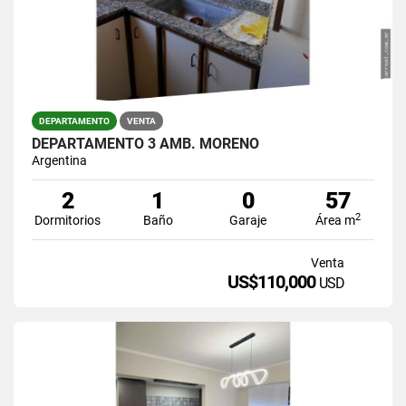
DEPARTAMENTO
VENTA
DEPARTAMENTO 3 AMB. MORENO
Argentina
2
1
0
57
2
Dormitorios
Baño
Garaje
Área m
Venta
US$110,000
USD