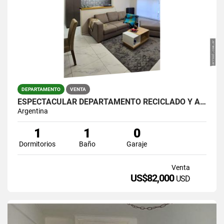
DEPARTAMENTO
VENTA
ESPECTACULAR DEPARTAMENTO RECICLADO Y AMOBLADO
Argentina
1
1
0
Dormitorios
Baño
Garaje
Venta
US$82,000
USD