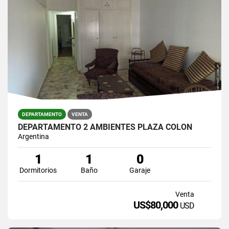
DEPARTAMENTO
VENTA
DEPARTAMENTO 2 AMBIENTES PLAZA COLON
Argentina
1
1
0
Dormitorios
Baño
Garaje
Venta
US$80,000
USD