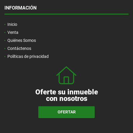
INFORMACIÓN
Inicio
Venta
Quiénes Somos
Contáctenos
Políticas de privacidad
Oferte su inmueble
con nosotros
OFERTAR