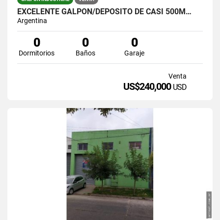
EXCELENTE GALPÓN/DEPÓSITO DE CASI 500M…
Argentina
0
0
0
Dormitorios
Baños
Garaje
Venta
US$240,000
USD