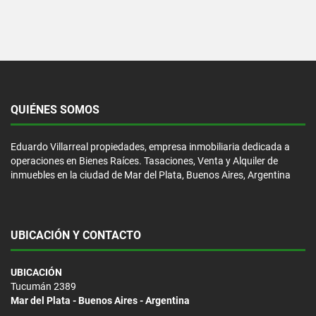
QUIÉNES SOMOS
Eduardo Villarreal propiedades, empresa inmobiliaria dedicada a
operaciones en Bienes Raíces. Tasaciones, Venta y Alquiler de
inmuebles en la ciudad de Mar del Plata, Buenos Aires, Argentina
UBICACIÓN Y CONTACTO
UBICACIÓN
Tucumán 2389
Mar del Plata - Buenos Aires - Argentina