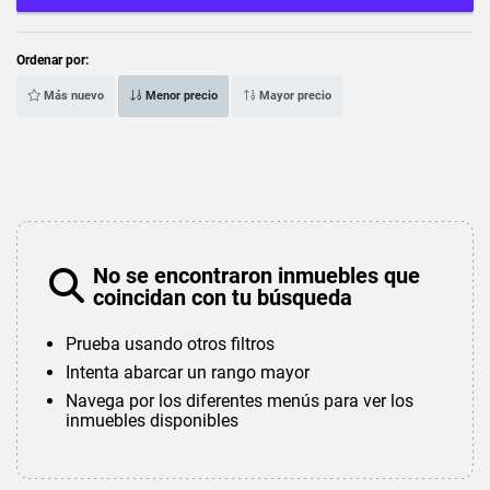
Ordenar por:
Más nuevo
Menor precio
Mayor precio
No se encontraron inmuebles que
coincidan con tu búsqueda
Prueba usando otros filtros
Intenta abarcar un rango mayor
Navega por los diferentes menús para ver los
inmuebles disponibles